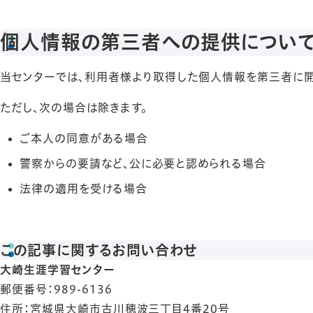
個人情報の第三者への提供につい
当センターでは、利用者様より取得した個人情報を第三者に開
ただし、次の場合は除きます。
ご本人の同意がある場合
警察からの要請など、公に必要と認められる場合
法律の適用を受ける場合
この記事に関するお問い合わせ
大崎生涯学習センター
郵便番号
：989-6136
住所
：宮城県大崎市古川穂波三丁目4番20号