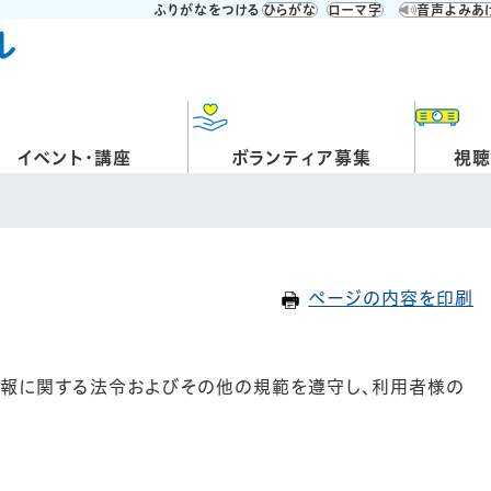
ふりがなをつける
ひらがな
ローマ字
音声よみあ
イベント・講座
ボランティア募集
視聴
ページの内容を印刷
情報に関する法令およびその他の規範を遵守し、利用者様の