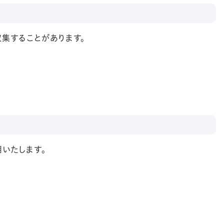
集することがあります。
いたします。