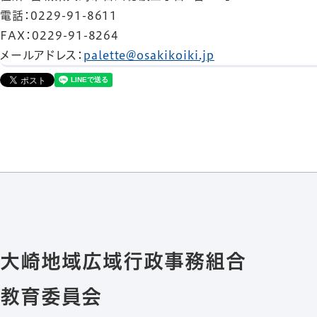
電話
：0229-91-8611
FAX
：0229-91-8264
メールアドレス
：
palette@osakikoiki.jp
大崎地域広域行政事務組合
教育委員会