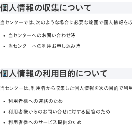
個人情報の収集について
当センターでは、次のような場合に必要な範囲で個人情報を収
当センターへのお問い合わせ時
当センターへの利用お申し込み時
個人情報の利用目的について
当センターは、利用者から収集した個人情報を次の目的で利用
利用者様への連絡のため
利用者様からのお問い合せに対する回答のため
利用者様へのサービス提供のため