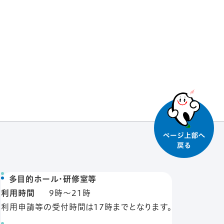
多目的ホール・研修室等
利用時間
9時〜21時
利用申請等の受付時間は17時までとなります。