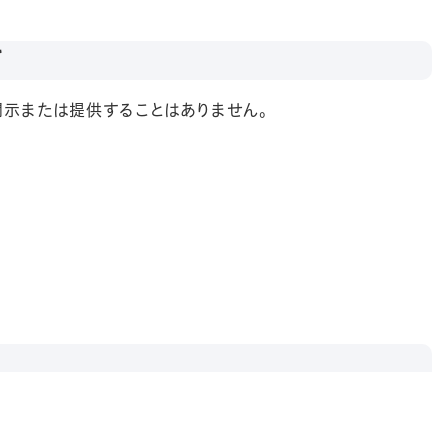
て
示または提供することはありません。