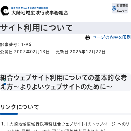
閲覧支援
メニュー
サイト利用について
ページの内容を印刷
記事番号： 1-96
公開日 2007年02月13日
更新日 2025年12月22日
組合ウェブサイト利用についての基本的な考
え方～よりよいウェブサイトのために～
リンクについて
「大崎地域広域行政事務組合ウェブサイト」のトップページ へのリ