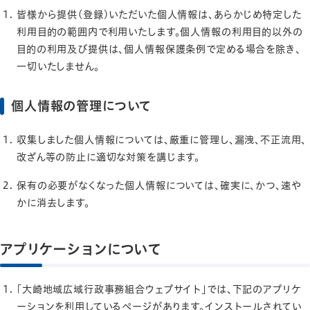
皆様から提供(登録)いただいた個人情報は、あらかじめ特定した
利用目的の範囲内で利用いたします。個人情報の利用目的以外の
目的の利用及び提供は、個人情報保護条例で定める場合を除き、
一切いたしません。
個人情報の管理について
収集しました個人情報については、厳重に管理し、漏洩、不正流用、
改ざん等の防止に適切な対策を講じます。
保有の必要がなくなった個人情報については、確実に、かつ、速や
かに消去します。
アプリケーションについて
「大崎地域広域行政事務組合ウェブサイト」では、下記のアプリケ
ーションを利用しているページがあります。インストールされてい