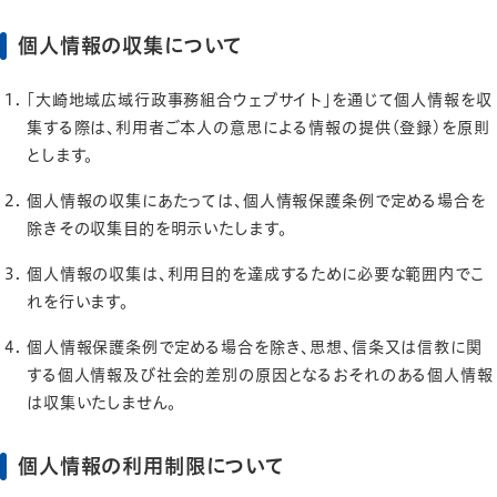
個人情報の収集について
「大崎地域広域行政事務組合ウェブサイト」を通じて個人情報を収
集する際は、利用者ご本人の意思による情報の提供(登録)を原則
とします。
個人情報の収集にあたっては、個人情報保護条例で定める場合を
除きその収集目的を明示いたします。
個人情報の収集は、利用目的を達成するために必要な範囲内でこ
れを行います。
個人情報保護条例で定める場合を除き、思想、信条又は信教に関
する個人情報及び社会的差別の原因となるおそれのある個人情報
は収集いたしません。
個人情報の利用制限について