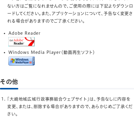
ない方はご覧になれませんので、ご使用の際には下記よりダウンロ
ードしてください。また、アプリケーションについて、予告なく変更さ
れる場合がありますのでご了承ください。
Adobe Reader
Windows Media Player（動画再生ソフト）
その他
「大崎地域広域行政事務組合ウェブサイト」は、予告なしに内容を
変更、または、削除する場合がありますので、あらかじめご了承くだ
さい。