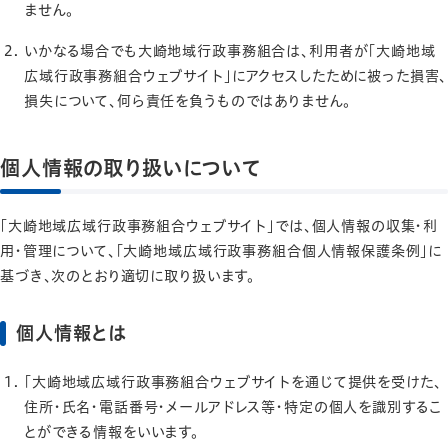
ません。
いかなる場合でも大崎地域行政事務組合は、利用者が「大崎地域
広域行政事務組合ウェブサイト」にアクセスしたために被った損害、
損失について、何ら責任を負うものではありません。
個人情報の取り扱いについて
｢大崎地域広域行政事務組合ウェブサイト」では、個人情報の収集・利
用・管理について、「大崎地域広域行政事務組合個人情報保護条例」に
基づき、次のとおり適切に取り扱います。
個人情報とは
「大崎地域広域行政事務組合ウェブサイトを通じて提供を受けた、
住所・氏名・電話番号・メールアドレス等・特定の個人を識別するこ
とができる情報をいいます。