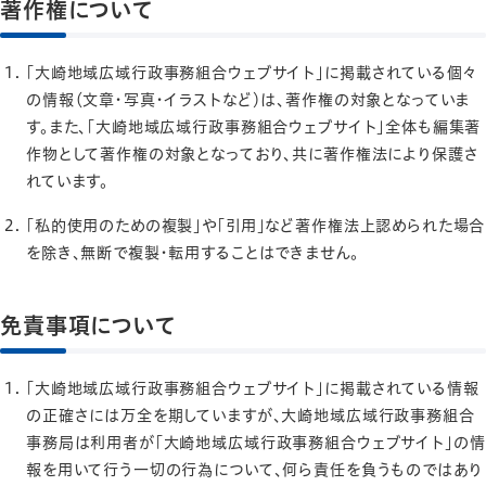
著作権について
「大崎地域広域行政事務組合ウェブサイト」に掲載されている個々
の情報（文章・写真・イラストなど）は、著作権の対象となっていま
す。また、「大崎地域広域行政事務組合ウェブサイト」全体も編集著
作物として著作権の対象となっており、共に著作権法により保護さ
れています。
「私的使用のための複製」や「引用」など著作権法上認められた場合
を除き、無断で複製・転用することはできません。
免責事項について
「大崎地域広域行政事務組合ウェブサイト」に掲載されている情報
の正確さには万全を期していますが、大崎地域広域行政事務組合
事務局は利用者が「大崎地域広域行政事務組合ウェブサイト」の情
報を用いて行う一切の行為について、何ら責任を負うものではあり