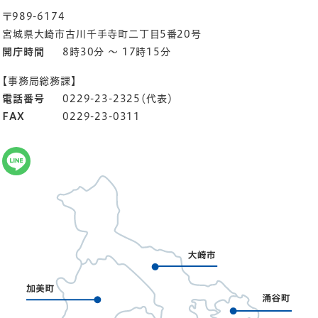
〒989-6174
宮城県大崎市古川千手寺町二丁目5番20号
開庁時間
8時30分 ～ 17時15分
【事務局総務課】
電話番号
0229-23-2325（代表）
FAX
0229-23-0311