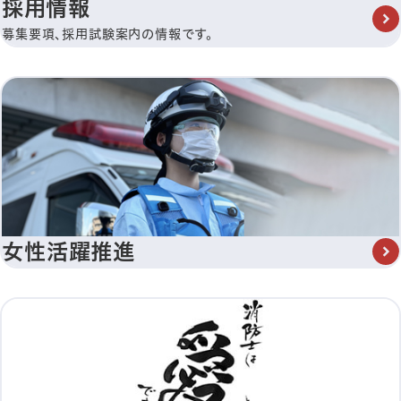
採用情報
募集要項、採用試験案内の情報です。
女性活躍推進