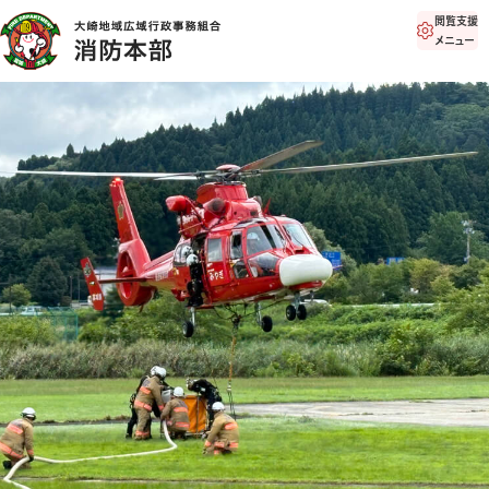
閲覧支援
メニュー