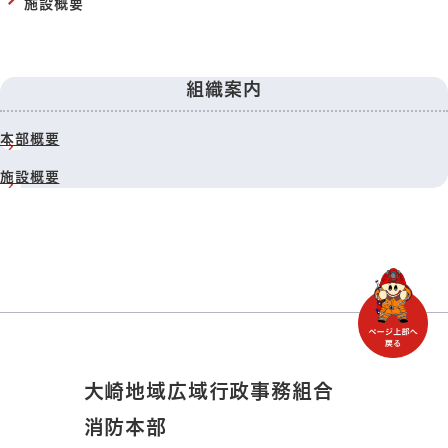
施設概要
組織案内
本部概要
施設概要
大崎地域広域行政事務組合
消防本部