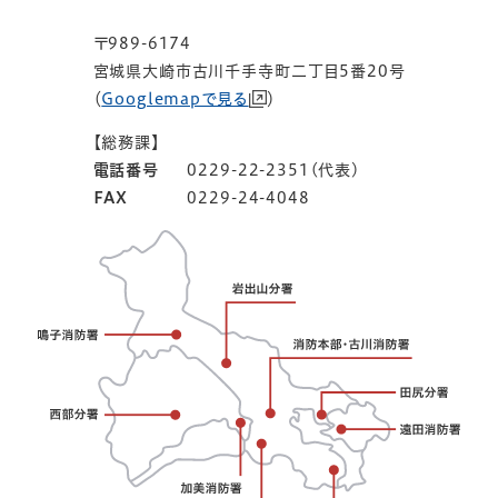
〒989-6174
宮城県大崎市古川千手寺町二丁目5番20号
（
Googlemapで見る
）
【総務課】
電話番号
0229-22-2351(代表)
FAX
0229-24-4048