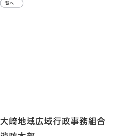
一覧へ
大崎地域広域行政事務組合