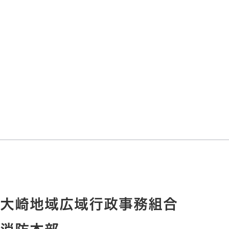
大崎地域広域行政事務組合