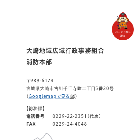
大崎地域広域行政事務組合
消防本部
〒989-6174
宮城県大崎市古川千手寺町二丁目5番20号
（
Googlemapで見る
）
【総務課】
電話番号
0229-22-2351(代表)
FAX
0229-24-4048