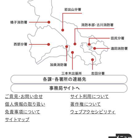
各課・各署所の連絡先
事務局サイトへ
ご意見・お問い合せ
サイト利用について
個人情報の取り扱い
著作権について
免責事項について
ウェブアクセシビリティ
サイトマップ
メニュー