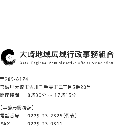
〒989-6174
宮城県大崎市古川千手寺町二丁目5番20号
開庁時間
8時30分 ～ 17時15分
【事務局総務課】
電話番号
0229-23-2325（代表）
FAX
0229-23-0311