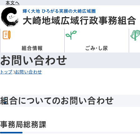
本文へ
組合情報
ごみ・し尿
お問い合わせ
トップ
お問い合わせ
組合についてのお問い合わせ
事務局総務課