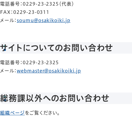
電話番号：0229-23-2325（代表）
FAX：0229-23-0311
メール：
soumu@osakikoiki.jp
サイトについてのお問い合わせ
電話番号：0229-23-2325
メール：
webmaster@osakikoiki.jp
総務課以外へのお問い合わせ
組織ページ
をご覧ください。