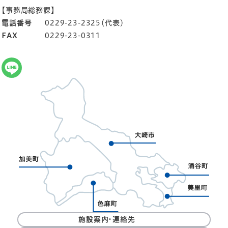
【事務局総務課】
電話番号
0229-23-2325（代表）
FAX
0229-23-0311
施設案内・連絡先