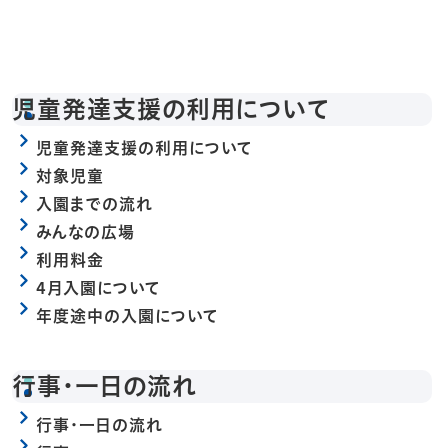
児童発達支援の利用について
児童発達支援の利用について
対象児童
入園までの流れ
みんなの広場
利用料金
4月入園について
年度途中の入園について
行事・一日の流れ
行事・一日の流れ