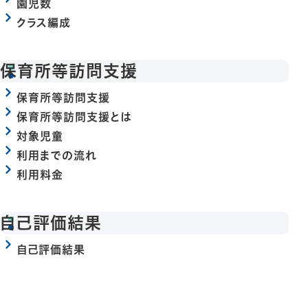
園児数
クラス編成
保育所等訪問支援
保育所等訪問支援
保育所等訪問支援とは
対象児童
利用までの流れ
利用料金
自己評価結果
自己評価結果