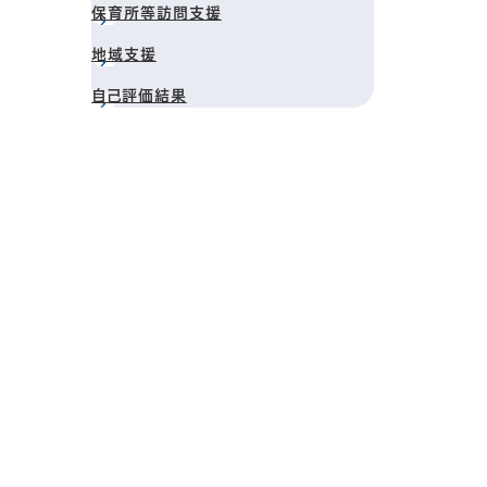
保育所等訪問支援
地域支援
自己評価結果