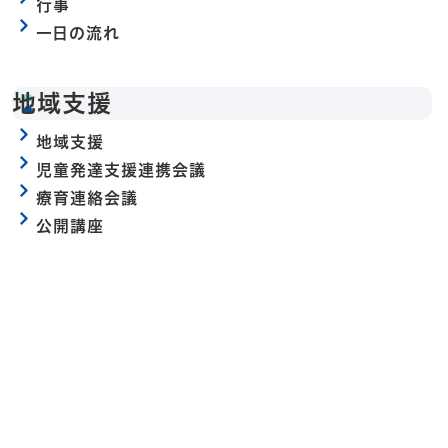
行事
一日の流れ
地域支援
地域支援
児童発達支援連携会議
療育連絡会議
公開講座