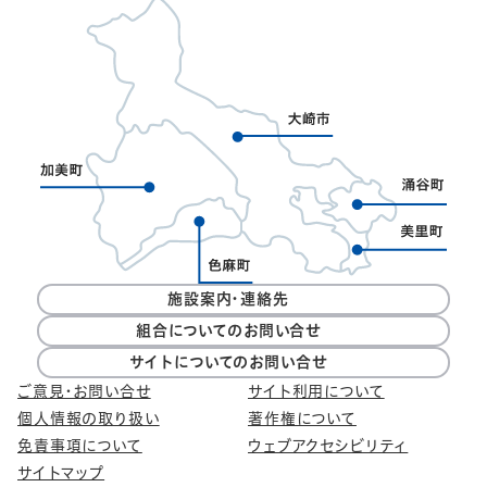
施設案内・連絡先
組合についてのお問い合せ
サイトについてのお問い合せ
ご意見・お問い合せ
サイト利用について
個人情報の取り扱い
著作権について
免責事項について
ウェブアクセシビリティ
サイトマップ