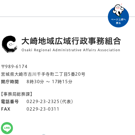
〒989-6174
宮城県大崎市古川千手寺町二丁目5番20号
開庁時間
8時30分 ～ 17時15分
【事務局総務課】
電話番号
0229-23-2325（代表）
FAX
0229-23-0311