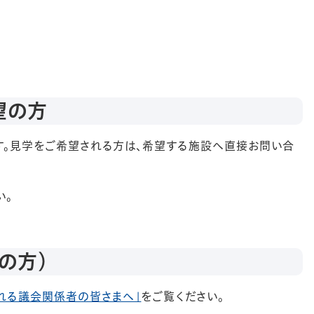
望の方
す。見学をご希望される方は、希望する施設へ直接お問い合
い。
の方）
れる議会関係者の皆さまへ」
をご覧ください。