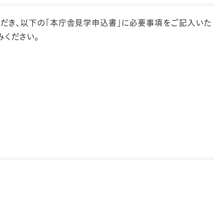
だき、以下の「本庁舎見学申込書」に必要事項をご記入いた
みください。