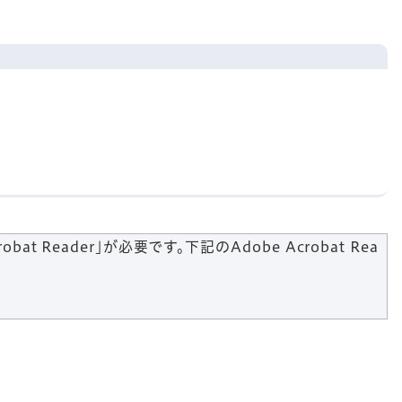
t Reader」が必要です。下記のAdobe Acrobat Rea