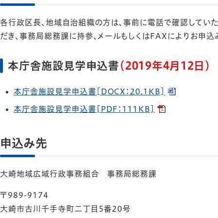
各行政区長、地域自治組織の方は、事前に電話で確認していた
だき、事務局総務課に持参、メールもしくはFAXによりお申込
本庁舎施設見学申込書
（2019年4月12日）
本庁舎施設見学申込書[DOCX：20.1KB]
本庁舎施設見学申込書[PDF：111KB]
申込み先
大崎地域広域行政事務組合 事務局総務課
〒989-9174
大崎市古川千手寺町二丁目5番20号