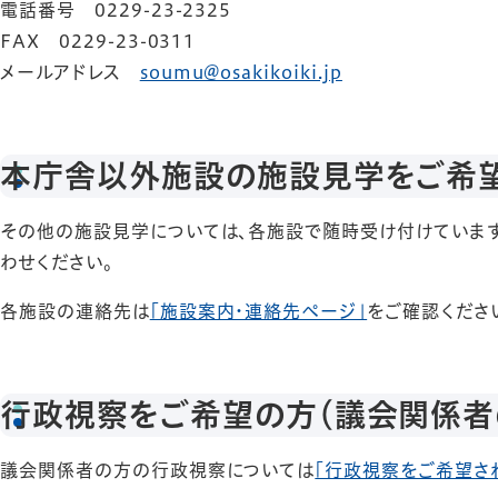
電話番号 0229-23-2325
FAX 0229-23-0311
メールアドレス
soumu@osakikoiki.jp
本庁舎以外施設の施設見学をご希
その他の施設見学については、各施設で随時受け付けていま
わせください。
各施設の連絡先は
「施設案内・連絡先ページ」
をご確認くださ
行政視察をご希望の方（議会関係者
議会関係者の方の行政視察については
「行政視察をご希望さ