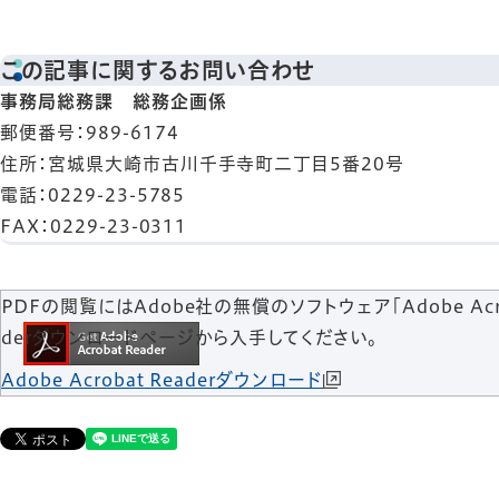
この記事に関するお問い合わせ
事務局総務課 総務企画係
郵便番号
：989-6174
住所
：宮城県大崎市古川千手寺町二丁目5番20号
電話
：0229-23-5785
FAX
：0229-23-0311
PDFの閲覧にはAdobe社の無償のソフトウェア「Adobe Acroba
derダウンロードページから入手してください。
Adobe Acrobat Readerダウンロード