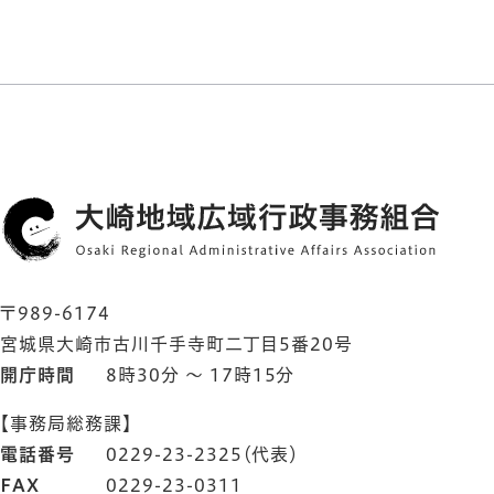
〒989-6174
宮城県大崎市古川千手寺町二丁目5番20号
開庁時間
8時30分 ～ 17時15分
【事務局総務課】
電話番号
0229-23-2325（代表）
FAX
0229-23-0311