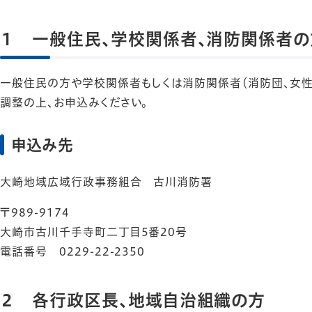
１ 一般住民、学校関係者、消防関係者の
一般住民の方や学校関係者もしくは消防関係者（消防団、女
調整の上、お申込みください。
申込み先
大崎地域広域行政事務組合 古川消防署
〒989-9174
大崎市古川千手寺町二丁目5番20号
電話番号 0229-22-2350
２ 各行政区長、地域自治組織の方