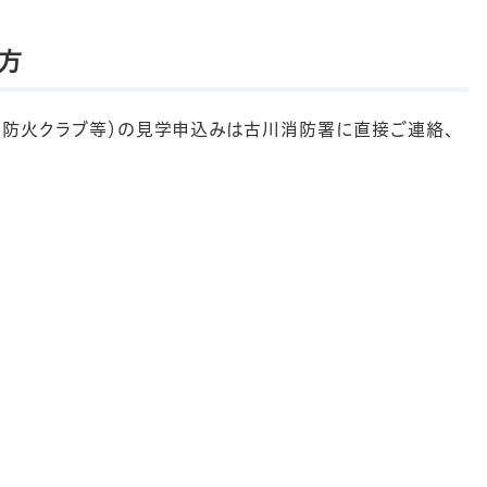
方
性防火クラブ等）の見学申込みは古川消防署に直接ご連絡、