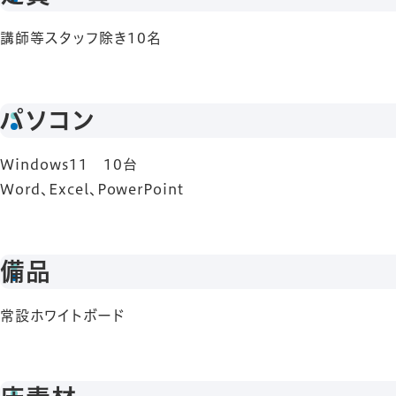
講師等スタッフ除き10名
パソコン
Windows11 10台
Word、Excel、PowerPoint
備品
常設ホワイトボード