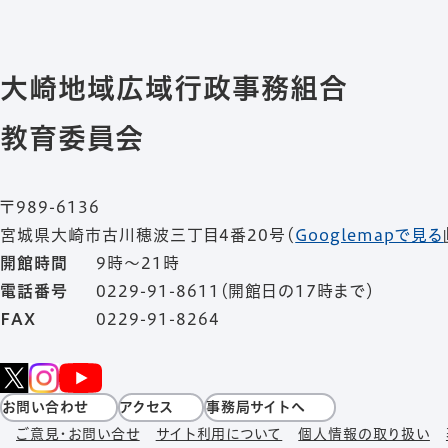
大崎地域広域行政事務組合
教育委員会
〒989-6136
宮城県大崎市古川穂波三丁目4番20号
（
Googlemapで見る
開館時間
9時～21時
電話番号
0229-91-8611（開館日の17時まで）
FAX
0229-91-8264
お問い合わせ
アクセス
事務局サイトへ
ご意見・お問い合せ
サイト利用について
個人情報の取り扱い