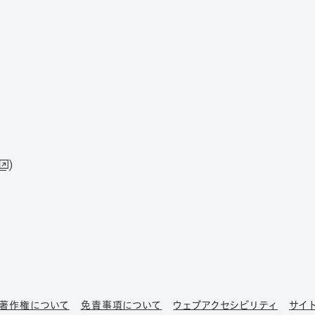
）
著作権について
免責事項について
ウェブアクセシビリティ
サイ