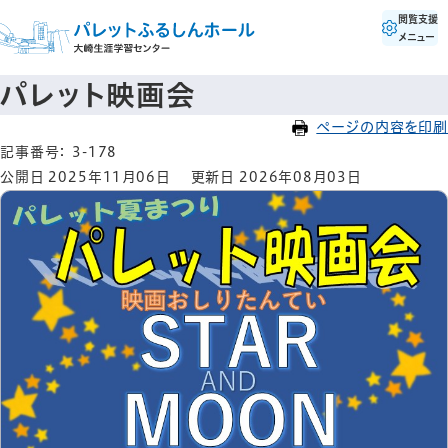
閲覧支援
メニュー
パレット映画会
ページの内容を印刷
記事番号： 3-178
公開日 2025年11月06日
更新日 2026年08月03日