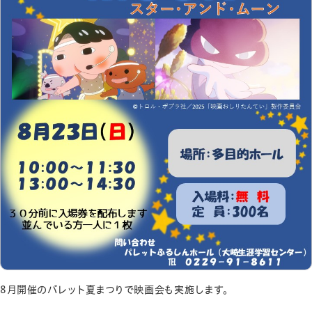
8月開催のパレット夏まつりで映画会も実施します。