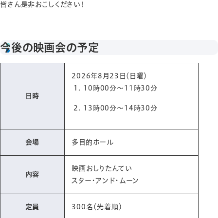
皆さん是非おこしください！
今後の映画会の予定
2026年8月23日（日曜）
10時00分～11時30分
日時
13時00分～14時30分
会場
多目的ホール
映画おしりたんてい
内容
スター・アンド・ムーン
定員
300名（先着順）