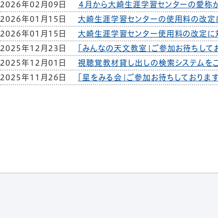
2026年02月09日
４月から大崎生涯学習センターの愛称
2026年01月15日
大崎生涯学習センターの使用料の改定
2026年01月15日
大崎生涯学習センター使用料の改定に対
2025年12月23日
「みんなの天文教室」ご参加お待ちして
2025年12月01日
視聴覚教材貸し出しの検索システムを
2025年11月26日
「星をみる会」ご参加お待ちしておりま