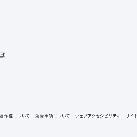
）
著作権について
免責事項について
ウェブアクセシビリティ
サイ