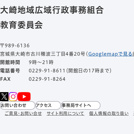
大崎地域広域行政事務組合
教育委員会
〒989-6136
宮城県大崎市古川穂波三丁目4番20号
（
Googlemapで見る
開館時間
9時～21時
電話番号
0229-91-8611（開館日の17時まで）
FAX
0229-91-8264
お問い合わせ
アクセス
事務局サイトへ
ご意見・お問い合せ
サイト利用について
個人情報の取り扱い