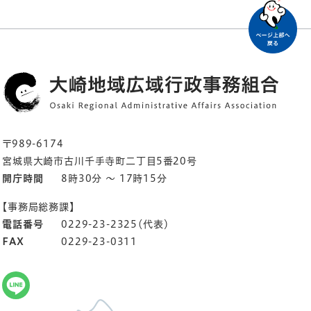
〒989-6174
宮城県大崎市古川千手寺町二丁目5番20号
開庁時間
8時30分 ～ 17時15分
【事務局総務課】
電話番号
0229-23-2325（代表）
FAX
0229-23-0311