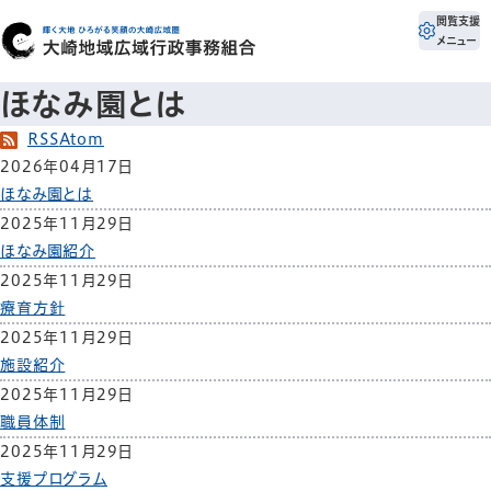
閲覧支援
メニュー
ほなみ園とは
RSS
Atom
2026年04月17日
ほなみ園とは
2025年11月29日
ほなみ園紹介
2025年11月29日
療育方針
2025年11月29日
施設紹介
2025年11月29日
職員体制
2025年11月29日
支援プログラム