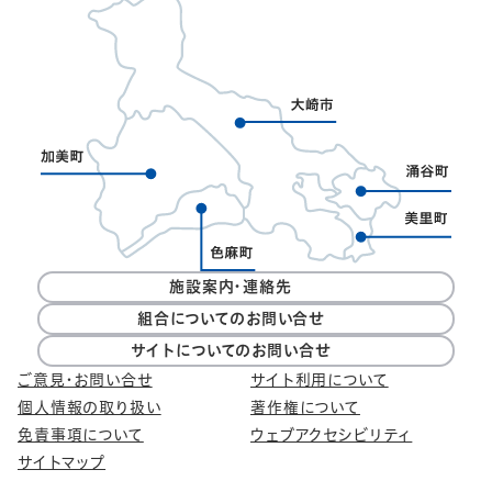
施設案内・連絡先
組合についてのお問い合せ
サイトについてのお問い合せ
ご意見・お問い合せ
サイト利用について
個人情報の取り扱い
著作権について
免責事項について
ウェブアクセシビリティ
サイトマップ