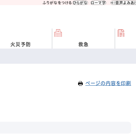
ふりがなをつける
ひらがな
ローマ字
音声よみあ
火災予防
救急
ページの内容を印刷