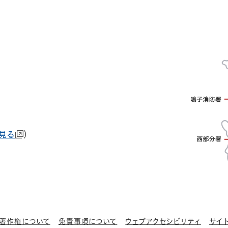
で見る
）
著作権について
免責事項について
ウェブアクセシビリティ
サイ