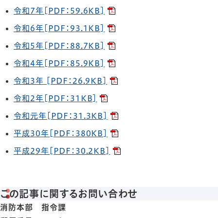
令和7年[PDF：59.6KB]
令和6年[PDF：93.1KB]
令和5年[PDF：88.7KB]
令和4年[PDF：85.9KB]
令和3年 [PDF：26.9KB]
令和2年[PDF：31KB]
令和元年[PDF：31.3KB]
平成30年[PDF：380KB]
平成29年[PDF：30.2KB]
この記事に関するお問い合わせ
消防本部 指令課