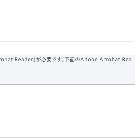
t Reader」が必要です。下記のAdobe Acrobat Rea