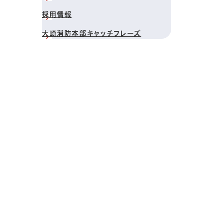
採用情報
大崎消防本部キャッチフレーズ