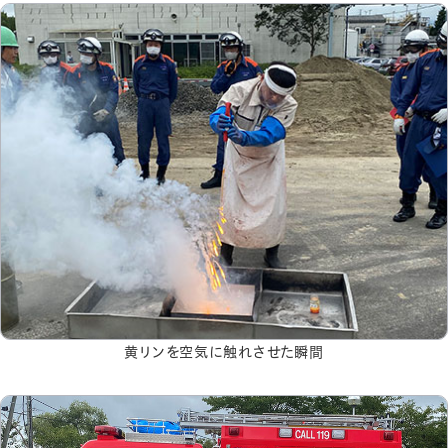
黄リンを空気に触れさせた瞬間