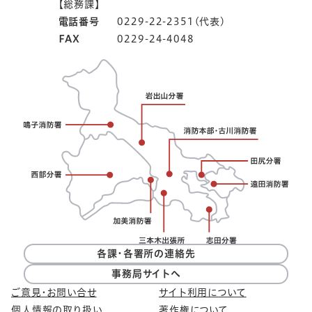
【総務課】
電話番号
0229-22-2351(代表)
FAX
0229-24-4048
各課・各署所の連絡先
事務局サイトへ
ご意見・お問い合せ
サイト利用について
個人情報の取り扱い
著作権について