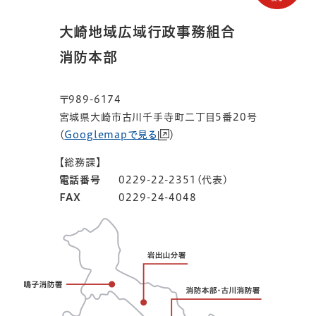
大崎地域広域行政事務組合
消防本部
〒989-6174
宮城県大崎市古川千手寺町二丁目5番20号
（
Googlemapで見る
）
【総務課】
電話番号
0229-22-2351(代表)
FAX
0229-24-4048