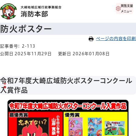
閲覧支援
メニュー
防火ポスター
ページの内容を印刷
記事番号： 2-113
公開日 2025年11月29日
更新日 2026年01月08日
令和7年度大崎広域防火ポスターコンクール
入賞作品