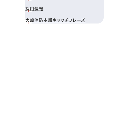
採用情報
大崎消防本部キャッチフレーズ