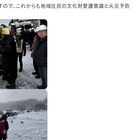
すので、これからも地域住民の文化財愛護意識と火災予防