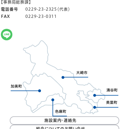
【事務局総務課】
電話番号
0229-23-2325（代表）
FAX
0229-23-0311
施設案内・連絡先
組合についてのお問い合せ