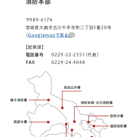
消防本部
〒989-6174
宮城県大崎市古川千手寺町二丁目5番20号
（
Googlemapで見る
）
【総務課】
電話番号
0229-22-2351(代表)
FAX
0229-24-4048