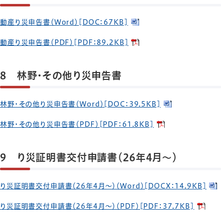
動産り災申告書（Word）[DOC：67KB]
動産り災申告書（PDF）[PDF：89.2KB]
8 林野・その他り災申告書
林野・その他り災申告書（Word）[DOC：39.5KB]
林野・その他り災申告書（PDF）[PDF：61.8KB]
9 り災証明書交付申請書（26年4月～）
り災証明書交付申請書（26年4月～）（Word）[DOCX：14.9KB]
り災証明書交付申請書（26年4月～）（PDF）[PDF：37.7KB]