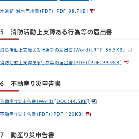
水道断・減水届出書（PDF）[PDF：98.7KB]
5 消防活動上支障ある行為等の届出書
消防活動上支障ある行為等の届出書（Word）[RTF：56.5KB]
消防活動上支障ある行為等の届出書（PDF）[PDF：99.9KB]
6 不動産り災申告書
不動産り災申告書（Word）[DOC：44.5KB]
不動産り災申告書（PDF）[PDF：120KB]
7 動産り災申告書