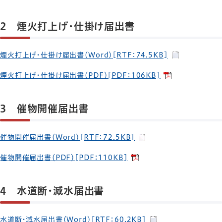
2 煙火打上げ・仕掛け届出書
煙火打上げ・仕掛け届出書（Word）[RTF：74.5KB]
煙火打上げ・仕掛け届出書（PDF）[PDF：106KB]
3 催物開催届出書
催物開催届出書（Word）[RTF：72.5KB]
催物開催届出書（PDF）[PDF：110KB]
4 水道断・減水届出書
水道断・減水届出書（Word）[RTF：60.2KB]