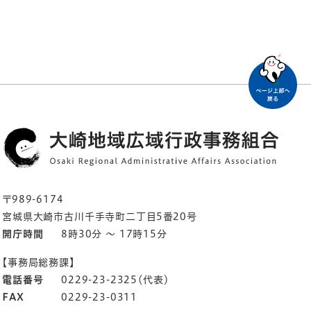
〒989-6174
宮城県大崎市古川千手寺町二丁目5番20号
開庁時間
8時30分 ～ 17時15分
【事務局総務課】
電話番号
0229-23-2325（代表）
FAX
0229-23-0311