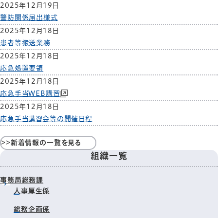
2025年12月19日
警防関係届出様式
2025年12月18日
患者等搬送業務
2025年12月18日
応急処置要領
2025年12月18日
応急手当WEB講習
2025年12月18日
応急手当講習会等の開催日程
>>新着情報の一覧を見る
組織一覧
事務局総務課
人事厚生係
総務企画係