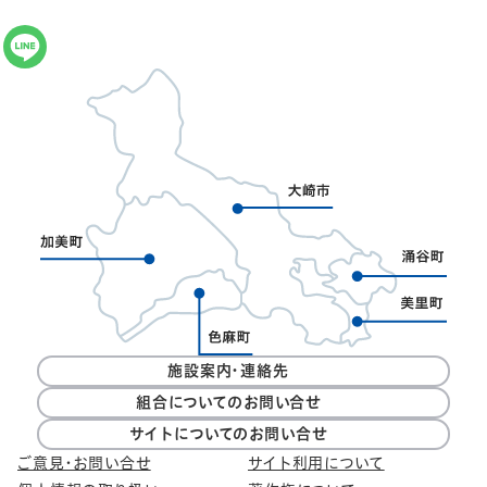
施設案内・連絡先
組合についてのお問い合せ
サイトについてのお問い合せ
ご意見・お問い合せ
サイト利用について