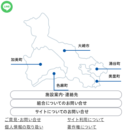
施設案内・連絡先
組合についてのお問い合せ
サイトについてのお問い合せ
ご意見・お問い合せ
サイト利用について
個人情報の取り扱い
著作権について