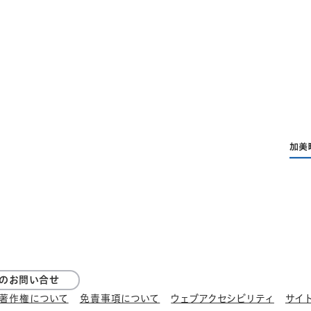
てのお問い合せ
著作権について
免責事項について
ウェブアクセシビリティ
サイ