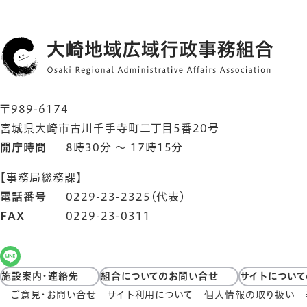
〒989-6174
宮城県大崎市古川千手寺町二丁目5番20号
開庁時間
8時30分 ～ 17時15分
【事務局総務課】
電話番号
0229-23-2325（代表）
FAX
0229-23-0311
施設案内・連絡先
組合についてのお問い合せ
サイトについ
ご意見・お問い合せ
サイト利用について
個人情報の取り扱い