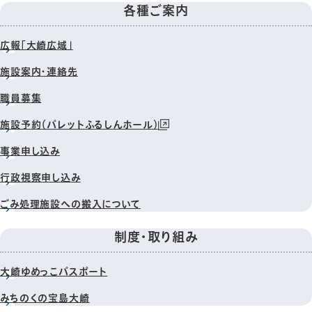
各種ご案内
広報「大崎広域」
施設案内・連絡先
職員募集
施設予約（パレットふるしんホール）
事業申し込み
行政視察申し込み
ごみ処理施設への搬入について
制度・取り組み
大崎ゆめっこパスポート
みちのくの宝島大崎