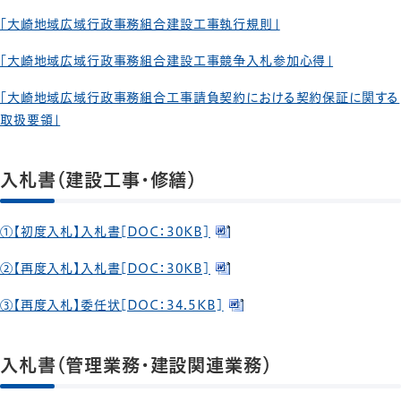
「大崎地域広域行政事務組合建設工事執行規則」
「大崎地域広域行政事務組合建設工事競争入札参加心得」
「大崎地域広域行政事務組合工事請負契約における契約保証に関する
取扱要領」
入札書（建設工事・修繕）
①【初度入札】入札書[DOC：30KB]
②【再度入札】入札書[DOC：30KB]
③【再度入札】委任状[DOC：34.5KB]
入札書（管理業務・建設関連業務）