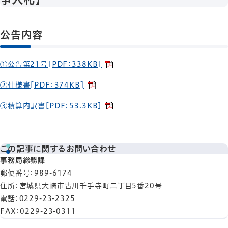
公告内容
①公告第21号[PDF：338KB]
②仕様書[PDF：374KB]
③積算内訳書[PDF：53.3KB]
この記事に関するお問い合わせ
事務局総務課
郵便番号
：989-6174
住所
：宮城県大崎市古川千手寺町二丁目5番20号
電話
：0229-23-2325
FAX
：0229-23-0311