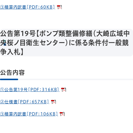
③積算内訳書[PDF：60KB]
公告第19号【ポンプ類整備修繕（大崎広域中
央桜ノ目衛生センター）に係る条件付一般競
争入札】
公告内容
①公告第19号[PDF：316KB]
②仕様書[PDF：657KB]
③積算内訳書[PDF：106KB]