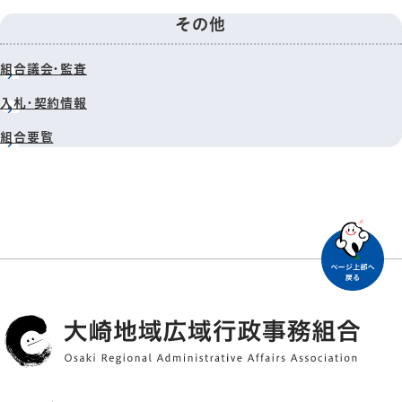
その他
組合議会・監査
入札・契約情報
組合要覧