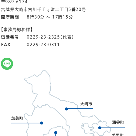
〒989-6174
宮城県大崎市古川千手寺町二丁目5番20号
開庁時間
8時30分 ～ 17時15分
【事務局総務課】
電話番号
0229-23-2325（代表）
FAX
0229-23-0311