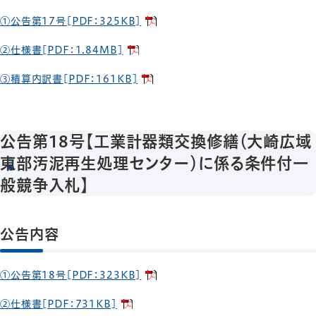
①公告第17号[PDF：325KB]
②仕様書[PDF：1.84MB]
③積算内訳書[PDF：161KB]
公告第18号【工業計器類交換修繕（大崎広域
東部汚泥再生処理センター）に係る条件付一
般競争入札】
公告内容
①公告第18号[PDF：323KB]
②仕様書[PDF：731KB]